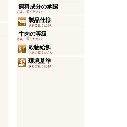
飼料成分の承認
さあご覧ください
製品仕様
さあご覧ください
牛肉の等級
さあご覧ください
穀物給餌
さあご覧ください
環境基準
さあご覧ください